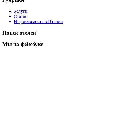
Услуги
Статьи
Недвижимость в Италии
Поиск отелей
Мы на фейсбуке