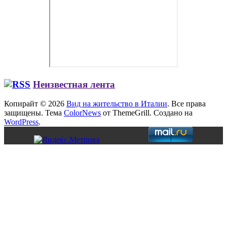
Неизвестная лента
Копирайт © 2026
Вид на жительство в Италии
. Все права
защищены. Тема
ColorNews
от ThemeGrill. Создано на
WordPress
.