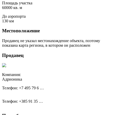
Площадь участка
60000 кв. м
До аэропорта
130 км
Местоположение
Продавец не указал местонахождение объекта, поэтому
показана карта региона, в котором он расположен
Продавец
Компания:
Адрионика
Телефон:
+7 495 79 6 …
Телефон:
+385 91 35 …