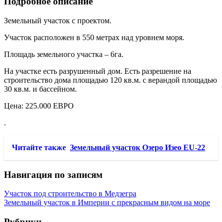
Подробное описание
Земельный участок с проектом.
Участок расположен в 550 метрах над уровнем моря.
Площадь земельного участка – 6га.
На участке есть разрушенный дом. Есть разрешение на
строительство дома площадью 120 кв.м. с верандой площадью
30 кв.м. и бассейном.
Цена: 225.000 ЕВРО
.
Читайте также
Земельный участок Озеро Изео EU-22
Навигация по записям
Участок под строительство в Медзегра
Земельный участок в Империи с прекрасным видом на море
Рубрики