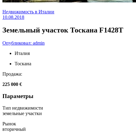
Недвижимость в Италии
10.08.2018
Земельный участок Тоскана F1428T
Опубликовал: admin
Италия
Тоскана
Продажа:
225 000 €
Параметры
Тип недвижимости
земельные участки
Рынок
вторичный