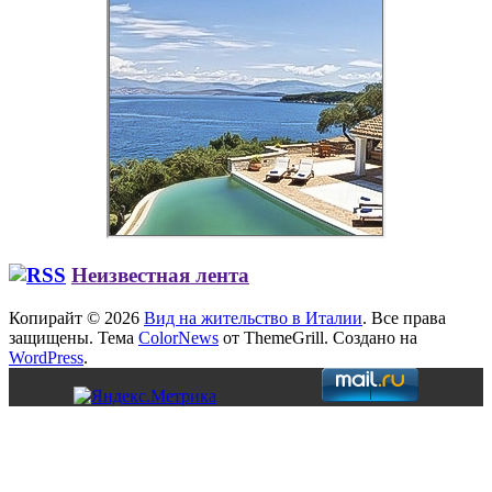
Неизвестная лента
Копирайт © 2026
Вид на жительство в Италии
. Все права
защищены. Тема
ColorNews
от ThemeGrill. Создано на
WordPress
.