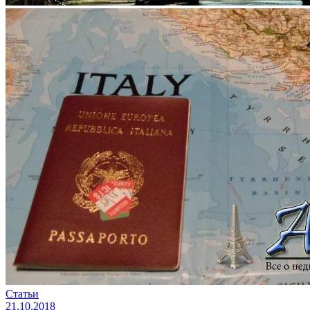
Статьи
21.10.2018