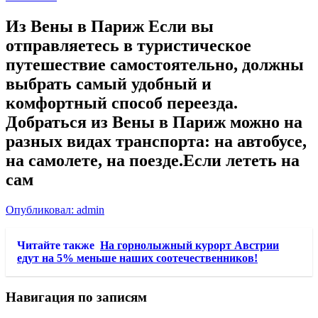
Из Вены в Париж Если вы
отправляетесь в туристическое
путешествие самостоятельно, должны
выбрать самый удобный и
комфортный способ переезда.
Добраться из Вены в Париж можно на
разных видах транспорта: на автобусе,
на самолете, на поезде.Если лететь на
сам
Опубликовал: admin
Читайте также
На горнолыжный курорт Австрии
едут на 5% меньше наших соотечественников!
Навигация по записям