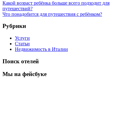
Какой возраст ребёнка больше всего подходит для
путешествий?
Что понадобится для путешествия с ребёнком?
Рубрики
Услуги
Статьи
Недвижимость в Италии
Поиск отелей
Мы на фейсбуке