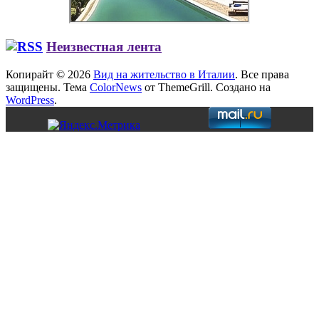
Неизвестная лента
Копирайт © 2026
Вид на жительство в Италии
. Все права
защищены. Тема
ColorNews
от ThemeGrill. Создано на
WordPress
.