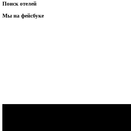
Поиск отелей
Мы на фейсбуке