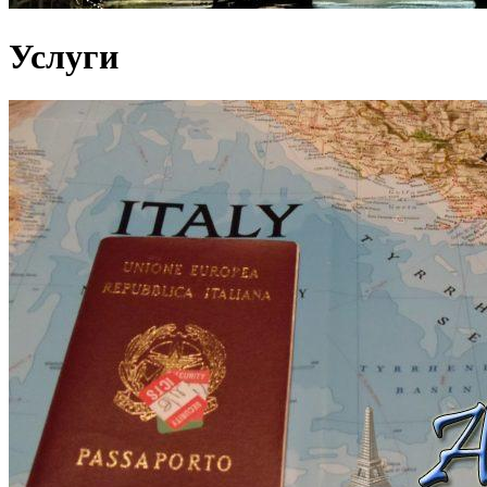
Услуги